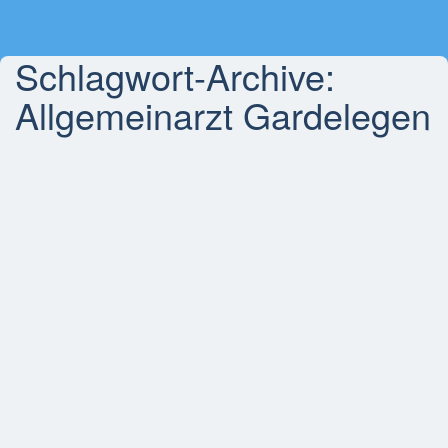
Schlagwort-Archive:
Allgemeinarzt Gardelegen