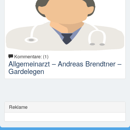
Kommentare: (1)
Allgemeinarzt – Andreas Brendtner –
Gardelegen
Reklame