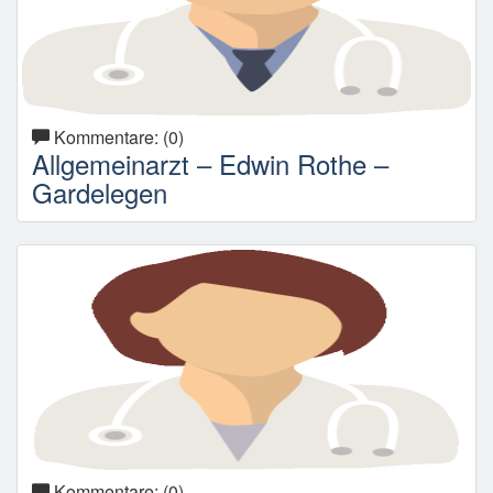
Kommentare: (0)
Allgemeinarzt – Edwin Rothe –
Gardelegen
Kommentare: (0)