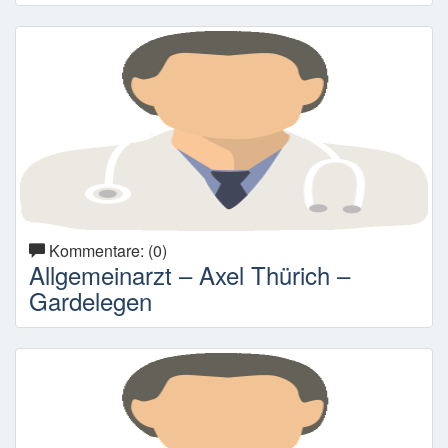
Kommentare: (0)
Allgemeinarzt – Axel Thürich –
Gardelegen