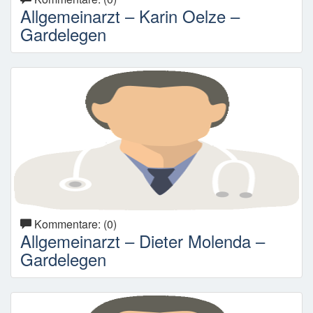
Allgemeinarzt – Karin Oelze –
Gardelegen
Kommentare: (0)
Allgemeinarzt – Dieter Molenda –
Gardelegen