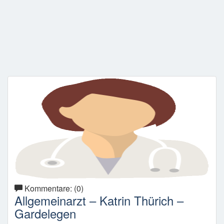
Kommentare: (0)
Allgemeinarzt – Katrin Thürich –
Gardelegen