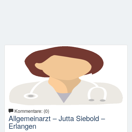
Kommentare: (0)
Allgemeinarzt – Jutta Siebold –
Erlangen