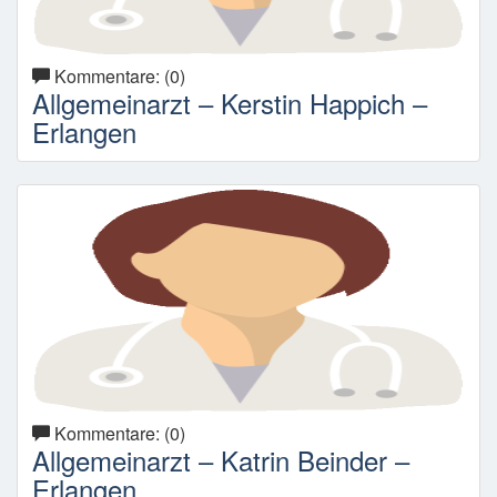
Kommentare: (0)
Allgemeinarzt – Kerstin Happich –
Erlangen
Kommentare: (0)
Allgemeinarzt – Katrin Beinder –
Erlangen