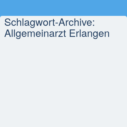
Schlagwort-Archive:
Allgemeinarzt Erlangen