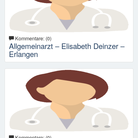
Kommentare: (0)
Allgemeinarzt – Elisabeth Deinzer –
Erlangen
Kommentare: (0)