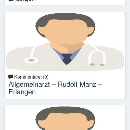
Kommentare: (0)
Allgemeinarzt – Rudolf Manz –
Erlangen