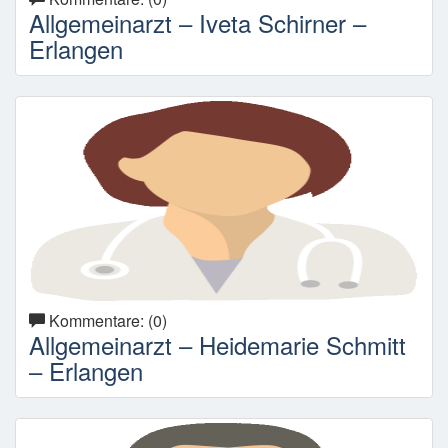
Allgemeinarzt – Iveta Schirner –
Erlangen
Kommentare: (0)
Allgemeinarzt – Heidemarie Schmitt
– Erlangen