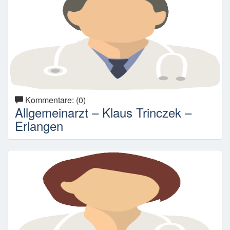
Kommentare: (0)
Allgemeinarzt – Klaus Trinczek –
Erlangen