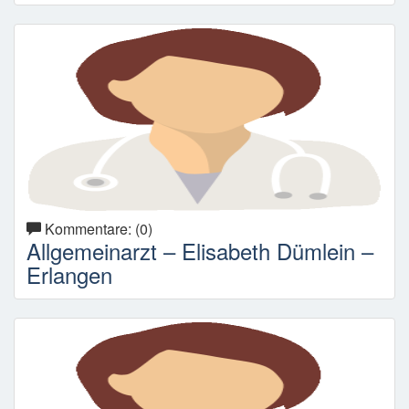
Kommentare: (0)
Allgemeinarzt – Elisabeth Dümlein –
Erlangen