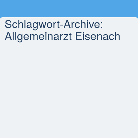
Schlagwort-Archive:
Allgemeinarzt Eisenach