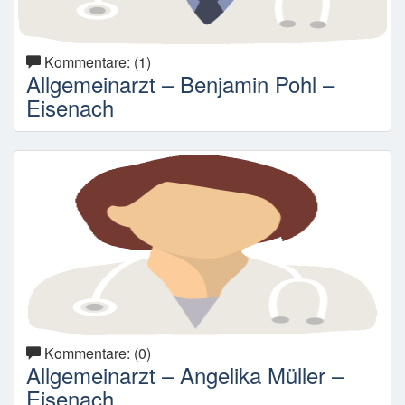
Kommentare: (1)
Allgemeinarzt – Benjamin Pohl –
Eisenach
Kommentare: (0)
Allgemeinarzt – Angelika Müller –
Eisenach