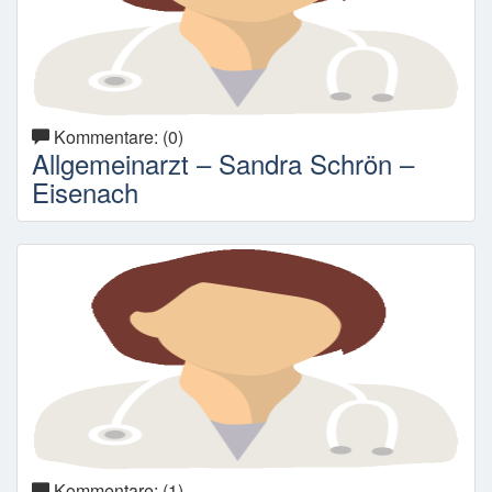
Kommentare: (0)
Allgemeinarzt – Sandra Schrön –
Eisenach
Kommentare: (1)