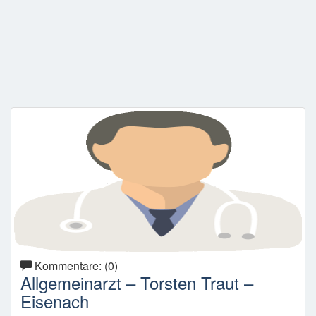
Kommentare: (0)
Allgemeinarzt – Torsten Traut –
Eisenach