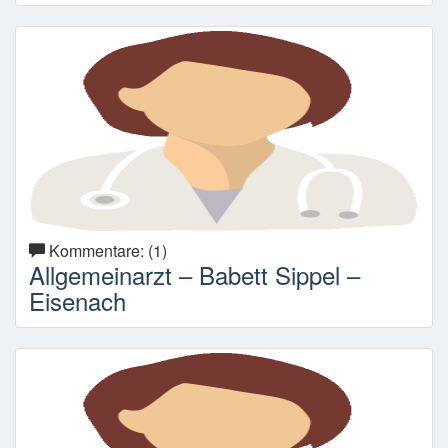
Kommentare: (1)
Allgemeinarzt – Babett Sippel –
Eisenach