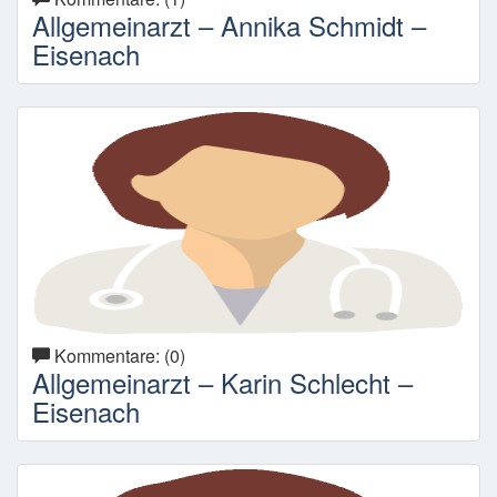
Allgemeinarzt – Annika Schmidt –
Eisenach
Kommentare: (0)
Allgemeinarzt – Karin Schlecht –
Eisenach