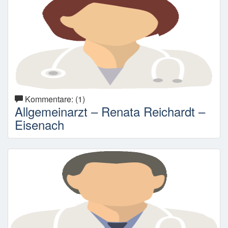
Kommentare: (1)
Allgemeinarzt – Renata Reichardt –
Eisenach