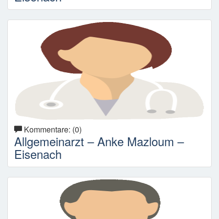
Kommentare: (0)
Allgemeinarzt – Anke Mazloum –
Eisenach