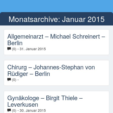
Monatsarchive:
Januar 2015
Allgemeinarzt – Michael Schreinert –
Berlin
-
(0)
31. Januar 2015
Chirurg – Johannes-Stephan von
Rüdiger – Berlin
-
(0)
Gynäkologe – Birgit Thiele –
Leverkusen
-
(0)
30. Januar 2015