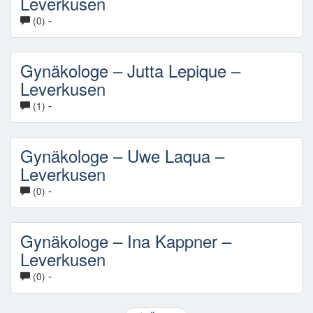
Leverkusen
-
(0)
Gynäkologe – Jutta Lepique –
Leverkusen
-
(1)
Gynäkologe – Uwe Laqua –
Leverkusen
-
(0)
Gynäkologe – Ina Kappner –
Leverkusen
-
(0)