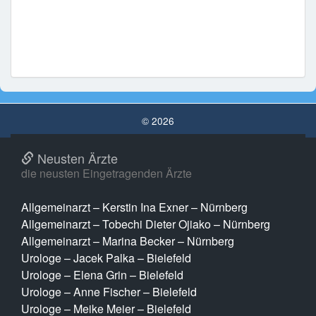
© 2026
Neusten Ärzte
die neusten Eingetragenden Ärzte
Allgemeinarzt – Kerstin Ina Exner – Nürnberg
Allgemeinarzt – Tobechi Dieter Ojiako – Nürnberg
Allgemeinarzt – Marina Becker – Nürnberg
Urologe – Jacek Palka – Bielefeld
Urologe – Elena Grin – Bielefeld
Urologe – Anne Fischer – Bielefeld
Urologe – Meike Meier – Bielefeld