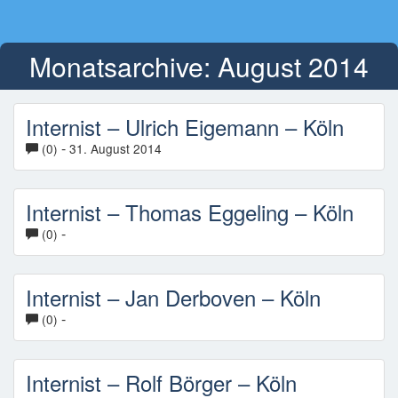
Monatsarchive:
August 2014
Internist – Ulrich Eigemann – Köln
-
(0)
31. August 2014
Internist – Thomas Eggeling – Köln
-
(0)
Internist – Jan Derboven – Köln
-
(0)
Internist – Rolf Börger – Köln